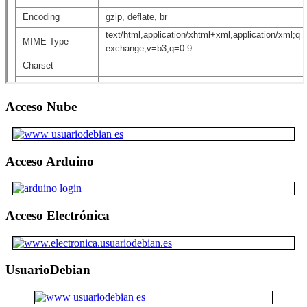
Acceso Nube
Acceso Arduino
Acceso Electrónica
UsuarioDebian