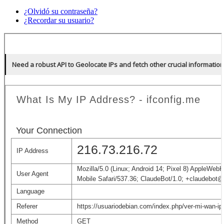
¿Olvidó su contraseña?
¿Recordar su usuario?