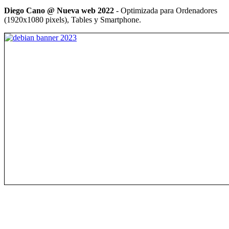
Diego Cano @ Nueva web 2022
- Optimizada para Ordenadores
(1920x1080 pixels), Tables y Smartphone.