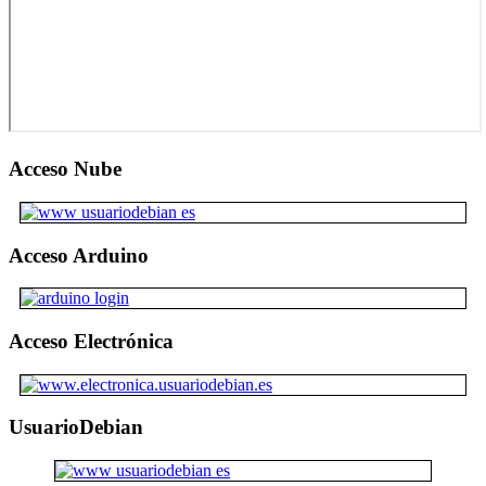
Acceso Nube
Acceso Arduino
Acceso Electrónica
UsuarioDebian