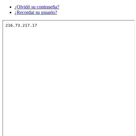
¿Olvidó su contraseña?
¿Recordar su usuario?