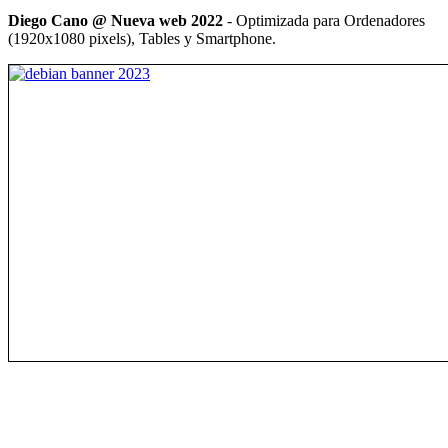
Diego Cano @ Nueva web 2022
- Optimizada para Ordenadores
(1920x1080 pixels), Tables y Smartphone.