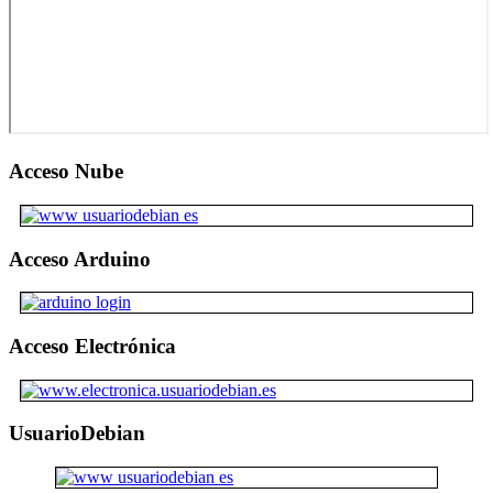
Acceso Nube
Acceso Arduino
Acceso Electrónica
UsuarioDebian