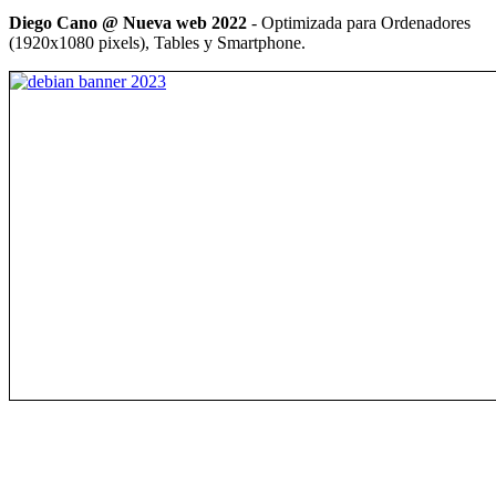
Diego Cano @ Nueva web 2022
- Optimizada para Ordenadores
(1920x1080 pixels), Tables y Smartphone.