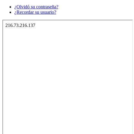
¿Olvidó su contraseña?
¿Recordar su usuario?